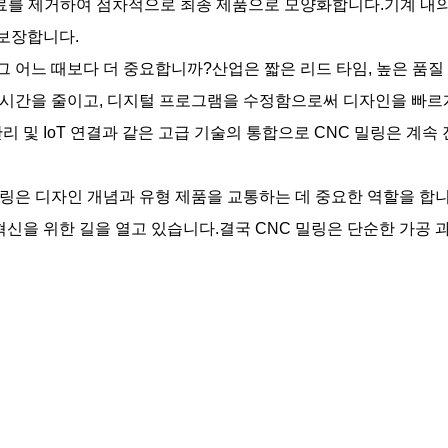
 재료를 제거하여 점차적으로 최종 제품으로 모양화합니다.기계 내
보장합니다.
 그 어느 때보다 더 중요합니까?산업은 짧은 리드 타임, 높은 품질
시간을 줄이고, 디지털 프로그램을 수정함으로써 디자인을 빠르게
 관리 및 IoT 연결과 같은 고급 기술의 통합으로 CNC 밀링은 
링은 디자인 개념과 유형 제품을 교통하는 데 중요한 역할을 합니
혁신을 위한 길을 열고 있습니다.결국 CNC 밀링은 단순한 가공