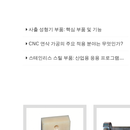
사출 성형기 부품: 핵심 부품 및 기능
CNC 연삭 가공의 주요 적용 분야는 무엇인가?
스테인리스 스틸 부품: 산업용 응용 프로그램을 위한 신뢰할 수 있는 선택