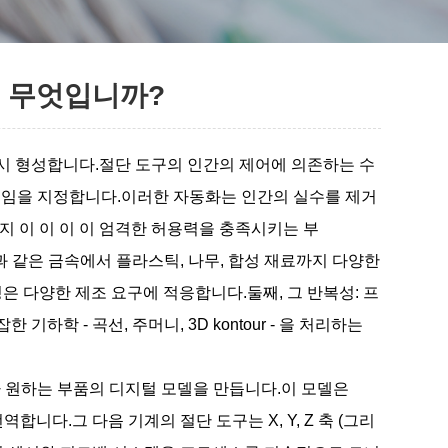
은 무엇입니까?
다시 형성합니다.절단 도구의 인간의 제어에 의존하는 수
움직임을 지정합니다.이러한 자동화는 인간의 실수를 제거
까지 이 이 이 이 엄격한 허용력을 충족시키는 부
과 같은 금속에서 플라스틱, 나무, 합성 재료까지 다양한
은 다양한 제조 요구에 적응합니다.둘째, 그 반복성: 프
학 - 곡선, 주머니, 3D kontour - 을 처리하는
가 원하는 부품의 디지털 모델을 만듭니다.이 모델은
합니다.그 다음 기계의 절단 도구는 X, Y, Z 축 (그리