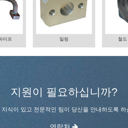
 파이프
밀링
철도
지원이 필요하십니까?
 지식이 있고 전문적인 팀이 당신을 안내하도록 하
연락처