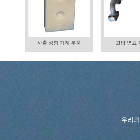
사출 성형 기계 부품
고압 연료
우리의