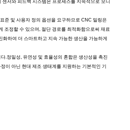
의 센서와 피드백 시스템은 프로세스를 지속적으로 모니
 표준 및 사용자 정의 옵션을 요구하므로 CNC 밀링은
 조정할 수 있으며, 절단 경로를 최적화함으로써 재료
계속 진화하여 더 스마트하고 지속 가능한 생산을 가능하게
다.정밀성, 유연성 및 효율성의 혼합은 생산성을 촉진
 과정이 아닌 현대 제조 생태계를 지원하는 기본적인 기