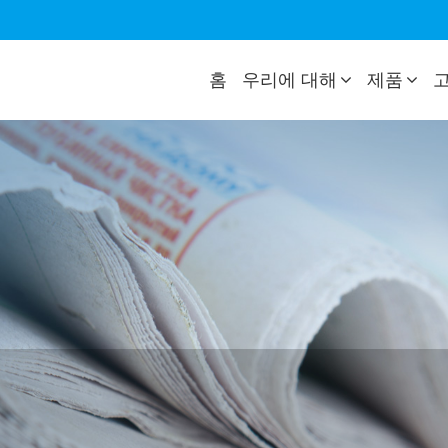
홈
우리에 대해
제품