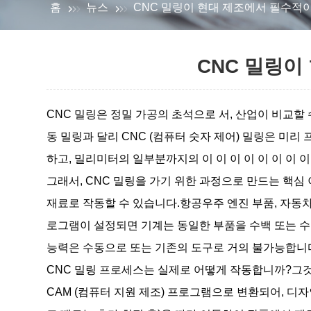
홈
뉴스
CNC 밀링이 현대 제조에서 필수적
CNC 밀링이
CNC 밀링은 정밀 가공의 초석으로 서, 산업이 비교
동 밀링과 달리 CNC (컴퓨터 숫자 제어) 밀링은 
하고, 밀리미터의 일부분까지의 이 이 이 이 이 이 이 
그래서, CNC 밀링을 가기 위한 과정으로 만드는 핵심
재료로 작동할 수 있습니다.항공우주 엔진 부품, 자동차
로그램이 설정되면 기계는 동일한 부품을 수백 또는 수천 번
능력은 수동으로 또는 기존의 도구로 거의 불가능합니
CNC 밀링 프로세스는 실제로 어떻게 작동합니까?그것
CAM (컴퓨터 지원 제조) 프로그램으로 변환되어, 디자인