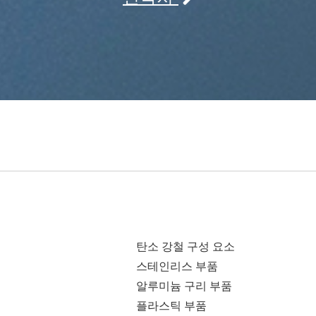
탄소 강철 구성 요소
스테인리스 부품
알루미늄 구리 부품
플라스틱 부품