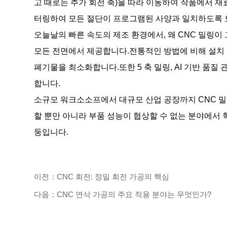
고 때로는 추가 회전 축)을 따라 이동하여 작품에서
터링하여 모든 절단이 프로그램된 사양과 일치하도록 
오늘날의 빠른 속도의 제조 환경에서, 왜 CNC 밀링이
모든 전면에서 제공합니다.전통적인 방법에 비해 설치 
폐기물을 최소화합니다.또한 5 축 밀링, AI 기반 품질
합니다.
소규모 워크소소프에서 대규모 산업 공장까지 CNC 밀
할 뿐만 아니라 부품 성능이 협상할 수 없는 분야에서 
둥입니다.
이전：CNC 회전: 정밀 회전 가공의 핵심
다음：CNC 연삭 가공의 주요 적용 분야는 무엇인가?