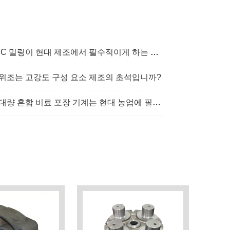
C 밀링이 현대 제조에서 필수적이게 하는 것은 무엇입니까?
위조는 고강도 구성 요소 제조의 초석입니까?
대량 혼합 비료 포장 기계는 현대 농업에 필수적입니까?