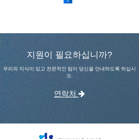
지원이 필요하십니까?
우리의 지식이 있고 전문적인 팀이 당신을 안내하도록 하십시
오.
연락처