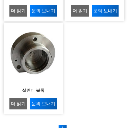
더 읽기
문의 보내기
더 읽기
문의 보내기
실린더 블록
더 읽기
문의 보내기
1