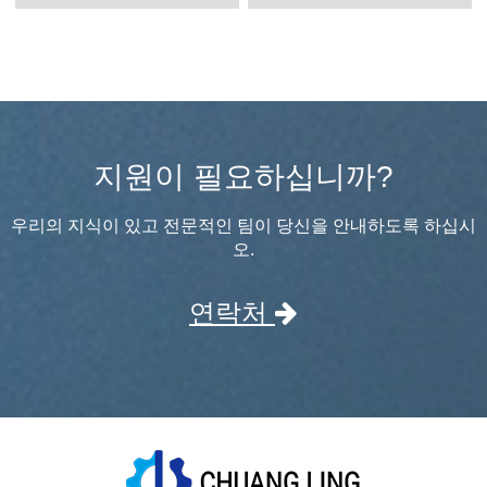
지원이 필요하십니까?
우리의 지식이 있고 전문적인 팀이 당신을 안내하도록 하십시
오.
연락처