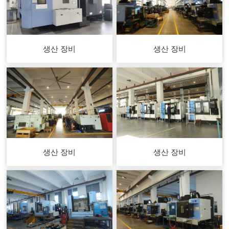
생산 장비
생산 장비
생산 장비
생산 장비