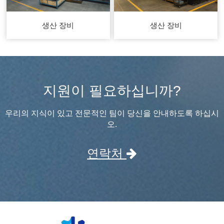
생산 장비
생산 장비
지원이 필요하십니까?
우리의 지식이 있고 전문적인 팀이 당신을 안내하도록 하십시
오.
연락처