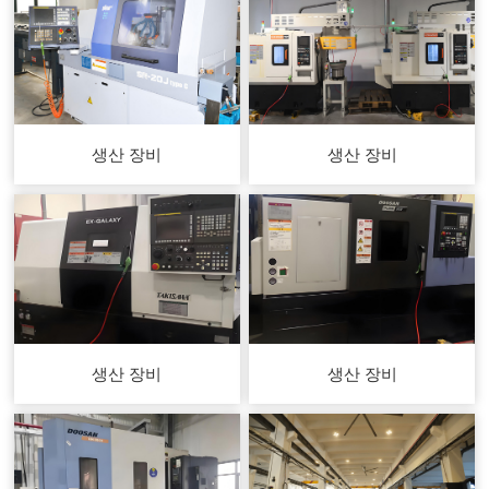
생산 장비
생산 장비
생산 장비
생산 장비