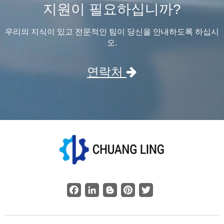
지원이 필요하십니까?
우리의 지식이 있고 전문적인 팀이 당신을 안내하도록 하십시
오.
연락처
Facebook
LinkedIn
Blogger
Pinterest
Twitter