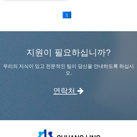
간 생산 라인
1
지원이 필요하십니까?
우리의 지식이 있고 전문적인 팀이 당신을 안내하도록 하십시
오.
연락처