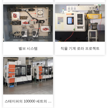
벨브 시스템
직물 기계 로라 프로젝트
스테이퍼의 100000 세트의 연