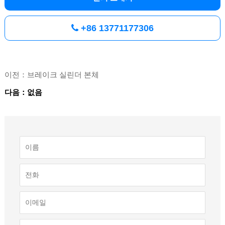
+86 13771177306
이전：브레이크 실린더 본체
다음：없음