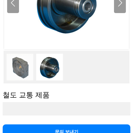
철도 교통 제품
문의 보내기