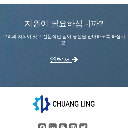
지원이 필요하십니까?
우리의 지식이 있고 전문적인 팀이 당신을 안내하도록 하십시
오.
연락처