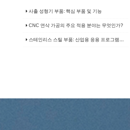
사출 성형기 부품: 핵심 부품 및 기능
CNC 연삭 가공의 주요 적용 분야는 무엇인가?
스테인리스 스틸 부품: 산업용 응용 프로그램을 위한 신뢰할 수 있는 선택