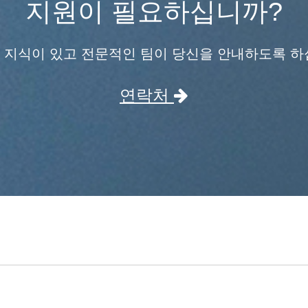
지원이 필요하십니까?
 지식이 있고 전문적인 팀이 당신을 안내하도록 하
연락처