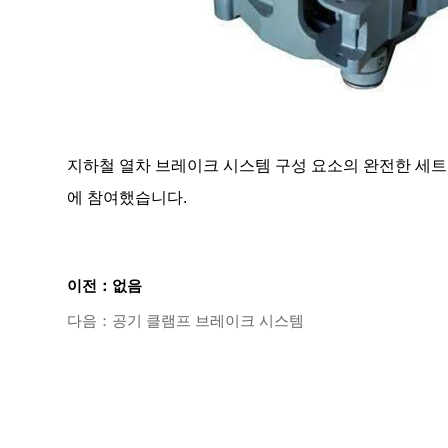
지하철 열차 브레이크 시스템 구성 요소의 완전한 세트를 개발하
에 참여했습니다.
이전：없음
다음：공기 클램프 브레이크 시스템