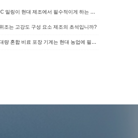
C 밀링이 현대 제조에서 필수적이게 하는 것은 무엇입니까?
위조는 고강도 구성 요소 제조의 초석입니까?
대량 혼합 비료 포장 기계는 현대 농업에 필수적입니까?