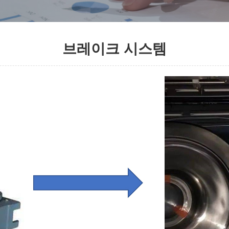
브레이크 시스템