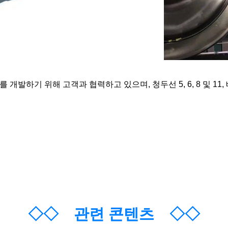
기 위해 고객과 협력하고 있으며, 청두선 5, 6, 8 및 11, 베이징
◇◇
관련 콘텐츠
◇◇