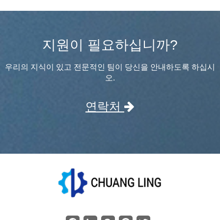
지원이 필요하십니까?
우리의 지식이 있고 전문적인 팀이 당신을 안내하도록 하십시
오.
연락처