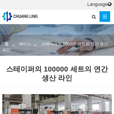
Language
홈
케이스
스테이퍼의 100000 세트의 연간 생산
라인
스테이퍼의 100000 세트의 연간
생산 라인