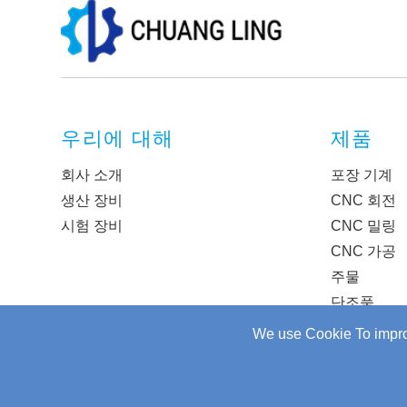
우리에 대해
제품
회사 소개
포장 기계
생산 장비
CNC 회전
시험 장비
CNC 밀링
CNC 가공
주물
단조품
We use Cookie To improv