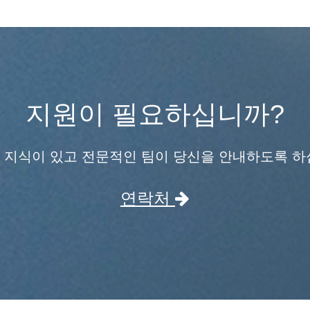
지원이 필요하십니까?
 지식이 있고 전문적인 팀이 당신을 안내하도록 하
연락처