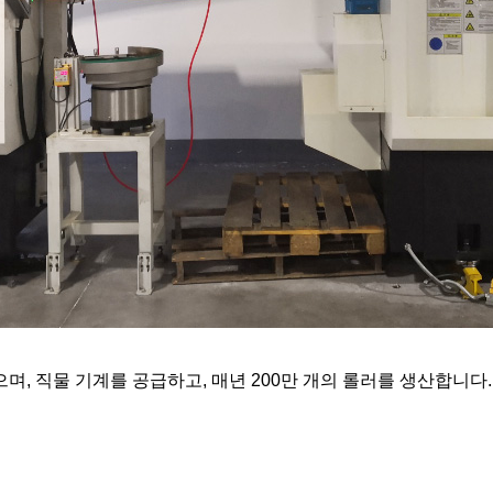
며, 직물 기계를 공급하고, 매년 200만 개의 롤러를 생산합니다.