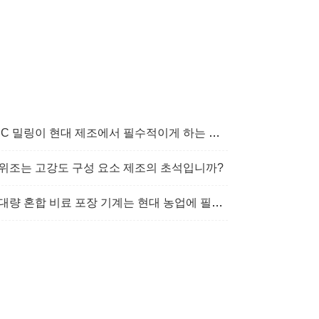
C 밀링이 현대 제조에서 필수적이게 하는 것은 무엇입니까?
위조는 고강도 구성 요소 제조의 초석입니까?
대량 혼합 비료 포장 기계는 현대 농업에 필수적입니까?