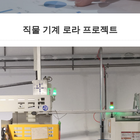
직물 기계 로라 프로젝트