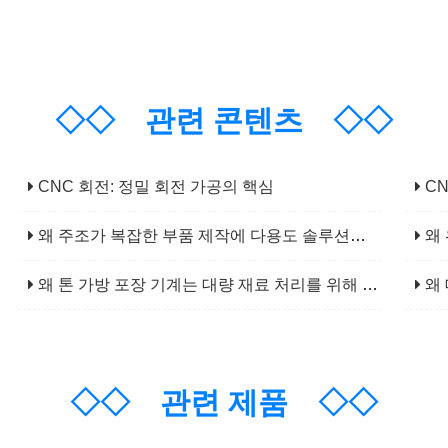
◇◇
관련 콘텐츠
◇◇
CNC 회전: 정밀 회전 가공의 핵심
CN
왜 주조가 복잡한 부품 제작에 다용도 솔루션인가?
왜 
왜 톤 가방 포장 기계는 대량 재료 처리를 위해 필수적입니까?
왜 
◇◇
관련 제품
◇◇