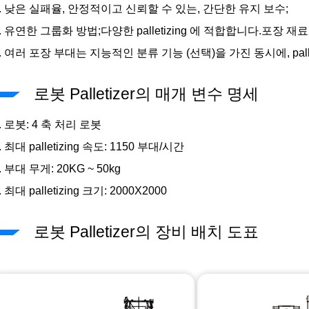
2. 낮은 실패율, 안정적이고 신뢰할 수 있는, 간단한 유지 보수;
. 유연한 그룹화 방법;다양한 palletizing 에 적합합니다.포장 재료
. 여러 포장 부대는 지능적인 분류 기능 (선택)을 가진 동시에, palle
로봇 Palletizer의 매개 변수 명세
. 로봇: 4 축 처리 로봇
. 최대 palletizing 속도: 1150 부대/시간
. 부대 무게: 20KG ~ 50kg
. 최대 palletizing 크기: 2000X2000
로봇 Palletizer의 장비 배치 도표