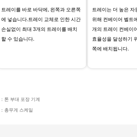
트레이를 바로 바닥에, 왼쪽과 오른쪽
트레이는 더 높은 
에 넣습니다.트레이 교체로 인한 시간
위해 컨베이어 벨트에
손실없이 최대 3개의 트레이를 배치
개의 트레이 컨베이어
할 수 있습니다.
효율성을 달성하기 
쪽에 배치됩니다.
：톤 부대 포장 기계
：총무게 스케일