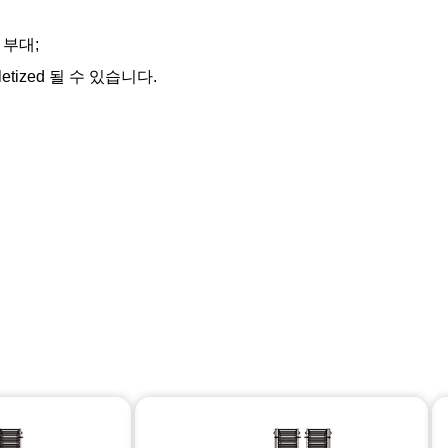
 부대;
tized 될 수 있습니다.