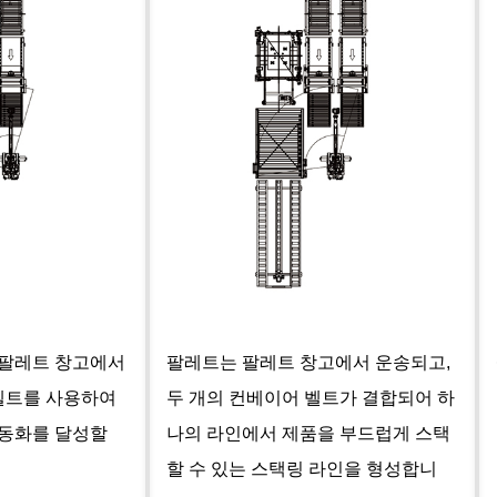
 팔레트 창고에서
팔레트는 팔레트 창고에서 운송되고,
벨트를 사용하여
두 개의 컨베이어 벨트가 결합되어 하
자동화를 달성할
나의 라인에서 제품을 부드럽게 스택
할 수 있는 스택링 라인을 형성합니