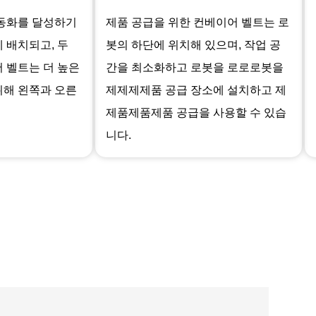
자동화를 달성하기
제품 공급을 위한 컨베이어 벨트는 로
 배치되고, 두
봇의 하단에 위치해 있으며, 작업 공
 벨트는 더 높은
간을 최소화하고 로봇을 로로로봇을
위해 왼쪽과 오른
제제제제품 공급 장소에 설치하고 제
제품제품제품 공급을 사용할 수 있습
니다.