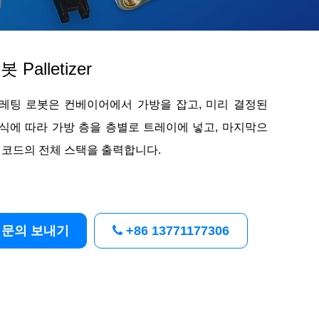
봇 Palletizer
레팅 로봇은 컨베이어에서 가방을 잡고, 미리 결정된
식에 따라 가방 층을 층별로 트레이에 넣고, 마지막으
 코드의 전체 스택을 출력합니다.
문의 보내기
+86 13771177306