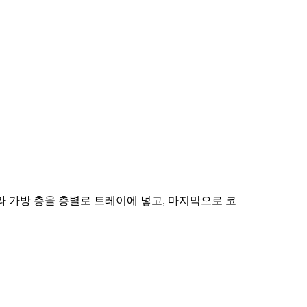
라 가방 층을 층별로 트레이에 넣고, 마지막으로 코