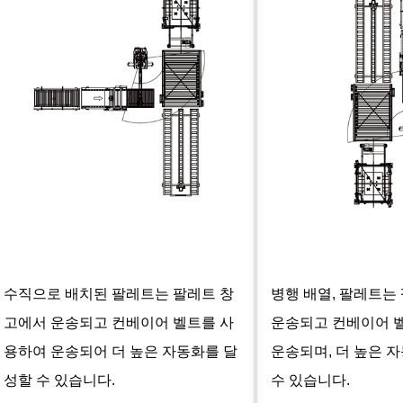
수직으로 배치된 팔레트는 팔레트 창
병행 배열, 팔레트는
고에서 운송되고 컨베이어 벨트를 사
운송되고 컨베이어 
용하여 운송되어 더 높은 자동화를 달
운송되며, 더 높은 
성할 수 있습니다.
수 있습니다.