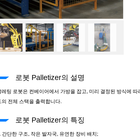
로봇 Palletizer의 설명
팔레팅 로봇은 컨베이어에서 가방을 잡고, 미리 결정된 방식에 따
드의 전체 스택을 출력합니다.
로봇 Palletizer의 특징
1. 간단한 구조, 작은 발자국, 유연한 장비 배치;