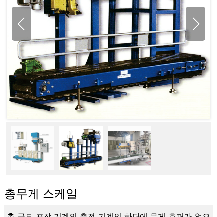
총무게 스케일
총 규모 포장 기계의 충전 기계의 하단에 무게 호퍼가 없으