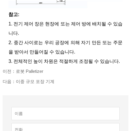
참고:
1. 전기 제어 장은 현장에 또는 제어 방에 배치될 수 있습
니다.
2. 중간 사이로는 우리 공장에 의해 자기 만든 또는 주문
을 받아서 만들어질 수 있습니다.
3. 전체적인 높이 차원은 적절하게 조정될 수 있습니다.
이전：로봇 Palletizer
다음：이중 규모 포장 기계