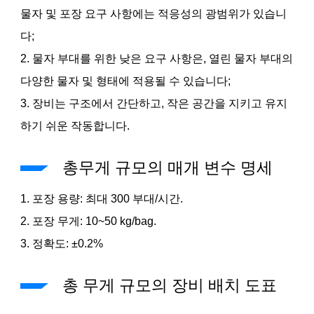
물자 및 포장 요구 사항에는 적응성의 광범위가 있습니
다;
2. 물자 부대를 위한 낮은 요구 사항은, 열린 물자 부대의
다양한 물자 및 형태에 적용될 수 있습니다;
3. 장비는 구조에서 간단하고, 작은 공간을 지키고 유지
하기 쉬운 작동합니다.
총무게 규모의 매개 변수 명세
1. 포장 용량: 최대 300 부대/시간.
2. 포장 무게: 10~50 kg/bag.
3. 정확도: ±0.2%
총 무게 규모의 장비 배치 도표