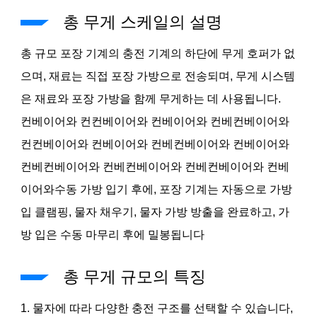
총 무게 스케일의 설명
총 규모 포장 기계의 충전 기계의 하단에 무게 호퍼가 없
으며, 재료는 직접 포장 가방으로 전송되며, 무게 시스템
은 재료와 포장 가방을 함께 무게하는 데 사용됩니다.
컨베이어와 컨컨베이어와 컨베이어와 컨베컨베이어와
컨컨베이어와 컨베이어와 컨베컨베이어와 컨베이어와
컨베컨베이어와 컨베컨베이어와 컨베컨베이어와 컨베
이어와수동 가방 입기 후에, 포장 기계는 자동으로 가방
입 클램핑, 물자 채우기, 물자 가방 방출을 완료하고, 가
방 입은 수동 마무리 후에 밀봉됩니다
총 무게 규모의 특징
1. 물자에 따라 다양한 충전 구조를 선택할 수 있습니다,