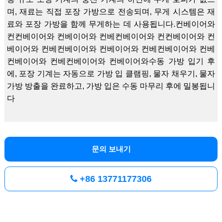
며, 재료는 직접 포장 가방으로 전송되며, 무게 시스템은 재
료와 포장 가방을 함께 무게하는 데 사용됩니다.컨베이어와
컨컨베이어와 컨베이어와 컨베컨베이어와 컨컨베이어와 컨
베이어와 컨베컨베이어와 컨베이어와 컨베컨베이어와 컨베
컨베이어와 컨베컨베이어와 컨베이어와수동 가방 입기 후
에, 포장 기계는 자동으로 가방 입 클램핑, 물자 채우기, 물자
가방 방출을 완료하고, 가방 입은 수동 마무리 후에 밀봉됩니
다
문의 보내기
+86 13771177306