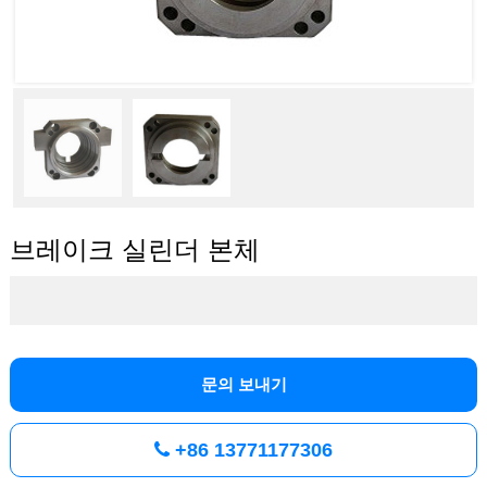
브레이크 실린더 본체
문의 보내기
+86 13771177306