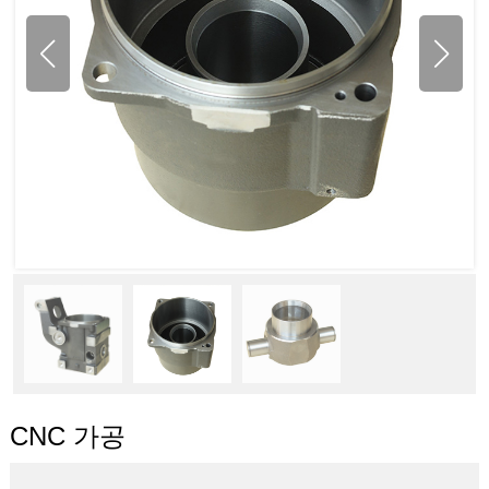
CNC 가공