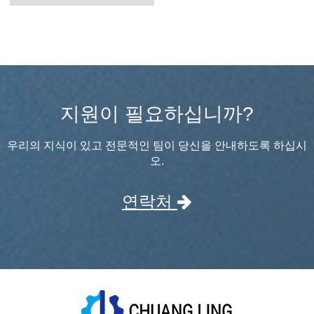
지원이 필요하십니까?
우리의 지식이 있고 전문적인 팀이 당신을 안내하도록 하십시
오.
연락처