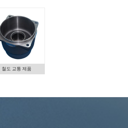
철도 교통 제품