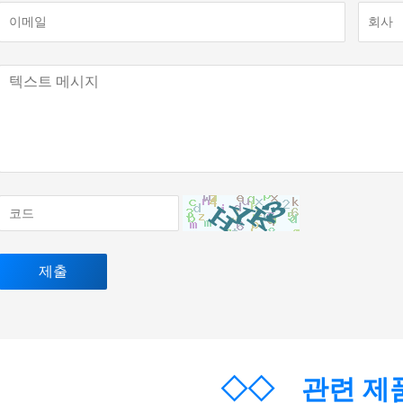
◇◇
관련 