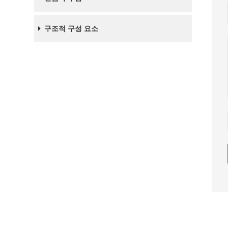
구조적 구성 요소