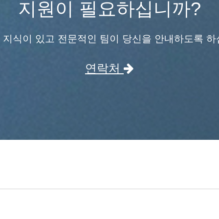
지원이 필요하십니까?
 지식이 있고 전문적인 팀이 당신을 안내하도록 하
연락처