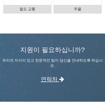
철도 교통
주물
지원이 필요하십니까?
우리의 지식이 있고 전문적인 팀이 당신을 안내하도록 하십시
오.
연락처