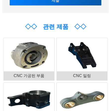
◇◇
관련 제품
◇◇
CNC 가공된 부품
CNC 밀링