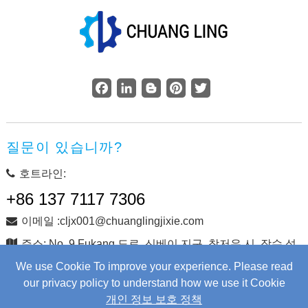
Facebook
LinkedIn
Blogger
Pinterest
Twitter
질문이 있습니까?
호트라인:
+86 137 7117 7306
이메일 :cljx001@chuanglingjixie.com
주소: No. 9 Fukang 도로, 신베이 지구, 창저우 시, 장수 성,
중국
We use Cookie To improve your experience. Please read
our privacy policy to understand how we use it Cookie
개인 정보 보호 정책