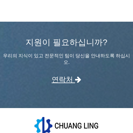
지원이 필요하십니까?
우리의 지식이 있고 전문적인 팀이 당신을 안내하도록 하십시
오.
연락처