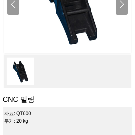
CNC 밀링
자료: QT600
무게: 20 kg