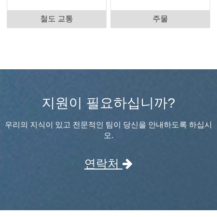
철도 교통
주물
지원이 필요하십니까?
우리의 지식이 있고 전문적인 팀이 당신을 안내하도록 하십시
오.
연락처