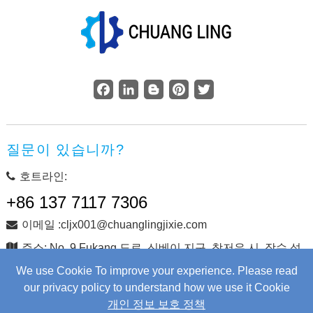
Facebook
LinkedIn
Blogger
Pinterest
Twitter
질문이 있습니까?
호트라인:
+86 137 7117 7306
이메일 :cljx001@chuanglingjixie.com
주소: No. 9 Fukang 도로, 신베이 지구, 창저우 시, 장수 성,
중국
We use Cookie To improve your experience. Please read
our privacy policy to understand how we use it Cookie
개인 정보 보호 정책