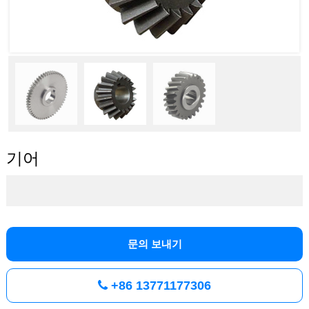
기어
문의 보내기
+86 13771177306