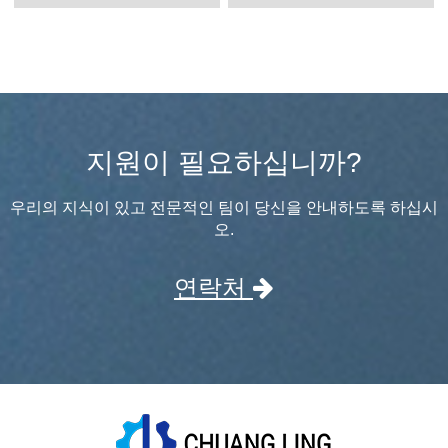
지원이 필요하십니까?
우리의 지식이 있고 전문적인 팀이 당신을 안내하도록 하십시
오.
연락처