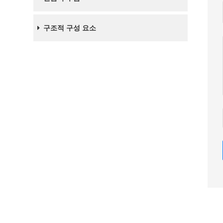
구조적 구성 요소