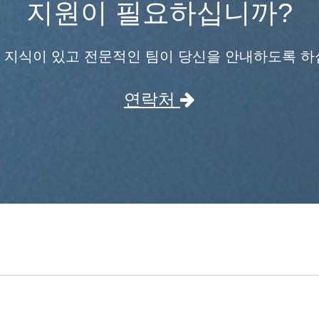
지원이 필요하십니까?
 지식이 있고 전문적인 팀이 당신을 안내하도록 하
연락처