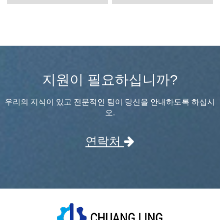
지원이 필요하십니까?
우리의 지식이 있고 전문적인 팀이 당신을 안내하도록 하십시
오.
연락처